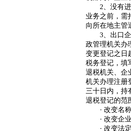
2、没有进出
业务之前，需
向所在地主管
3、出口企业
政管理机关办
变更登记之日
税务登记，填
退税机关、企
机关办理注册
三十日内，持
退税登记的范
· 改变名
· 改变企业
· 改变法定